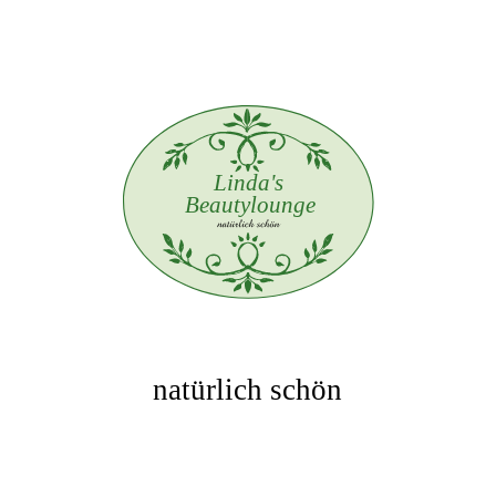
natürlich schön