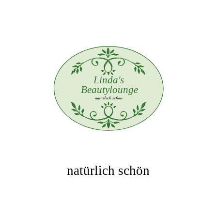
natürlich schön